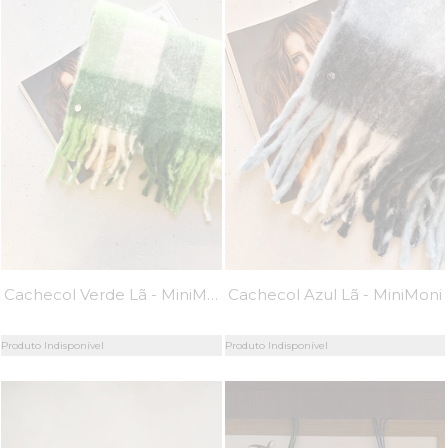
Cachecol Verde Lã - MiniMoni
Cachecol Azul Lã - MiniMoni
Produto Indisponível
Produto Indisponível