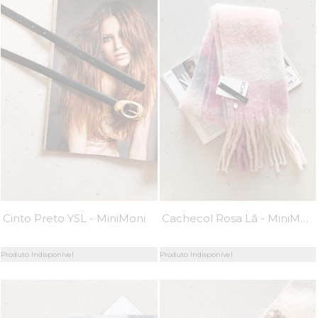
Cachecol Rosa Lã - MiniMoni
Cinto Preto YSL - MiniMoni
Produto Indisponível
Produto Indisponível