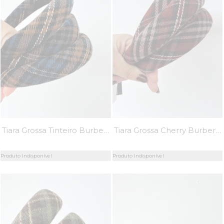
Tiara Grossa Tinteiro Burberry - MiniMoni
Tiara Grossa Cherry Burberry - MiniMoni
Produto Indisponível
Produto Indisponível