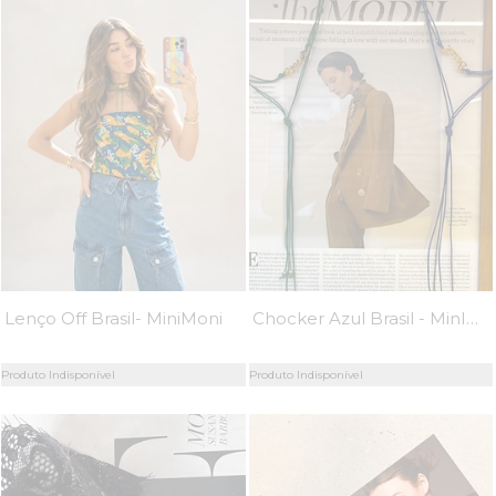
Chocker Azul Brasil - MinIMoni
Lenço Off Brasil- MiniMoni
Produto Indisponível
Produto Indisponível