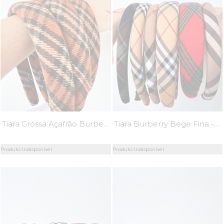
Tiara Grossa Açafrão Burberry - MiniMoni
Tiara Burberry Bege Fina - MiniMoni
Produto Indisponível
Produto Indisponível