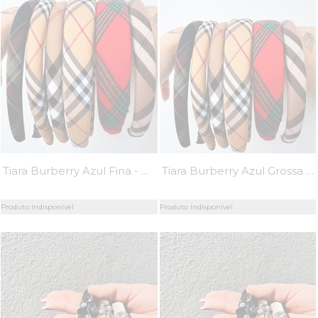
Tiara Burberry Azul Fina - MiniMoni
Tiara Burberry Azul Grossa - MiniMoni
Produto Indisponível
Produto Indisponível