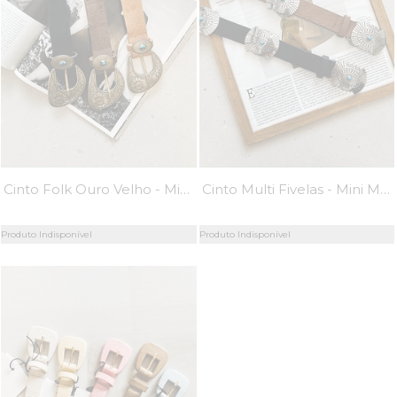
Cinto Folk Ouro Velho - Mini Moni
Cinto Multi Fivelas - Mini Moni
Produto Indisponível
Produto Indisponível