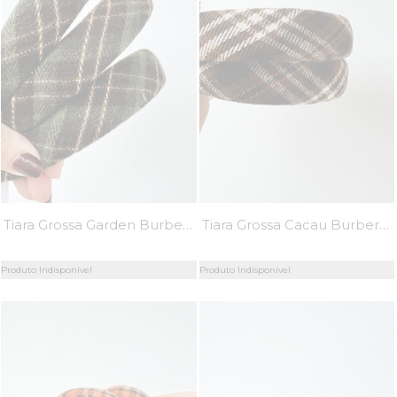
Tiara Grossa Garden Burberry - MiniMoni
Tiara Grossa Cacau Burberry - MiniMoni
Produto Indisponível
Produto Indisponível