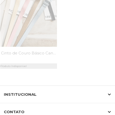
Cinto de Couro Básico Candy - Mini Moni
Produto Indisponível
INSTITUCIONAL
CONTATO