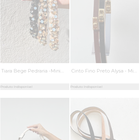
Tiara Bege Pedraria -MiniMoni
Cinto Fino Preto Alysa - MiniMoni
Produto Indisponível
Produto Indisponível