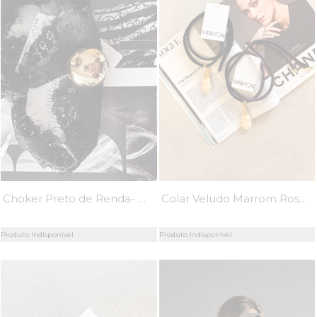
Choker Preto de Renda- MiniMoni
Colar Veludo Marrom Rose - MiniMoni
Produto Indisponível
Produto Indisponível