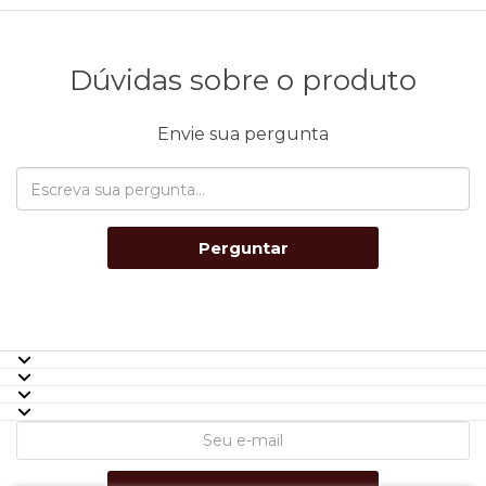
Dúvidas sobre o produto
Envie sua pergunta
Perguntar