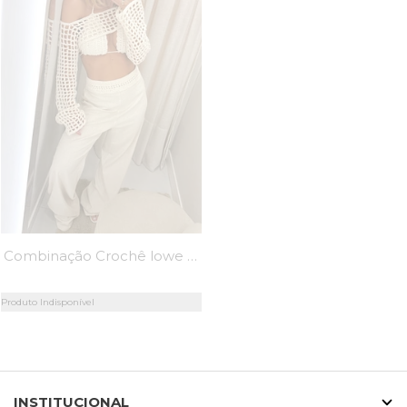
Combinação Crochê lowe - MiniMoni
Produto Indisponível
INSTITUCIONAL