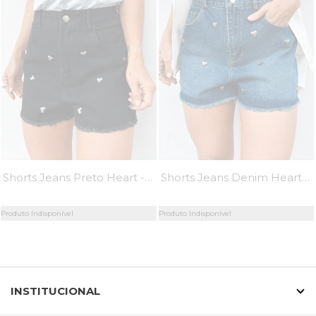
Shorts Jeans Preto Heart - MiniMoni
Shorts Jeans Denim Heart - MiniMoni
Produto Indisponível
Produto Indisponível
INSTITUCIONAL