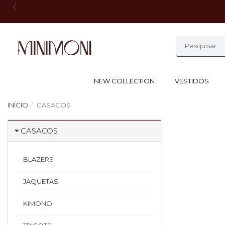
NEW COLLECTION
VESTIDOS
INÍCIO
CASACOS
CASACOS
BLAZERS
JAQUETAS
KIMONO