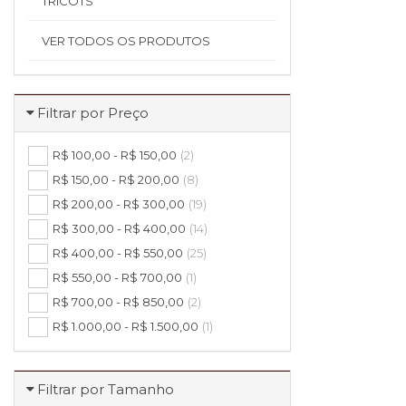
TRICOTS
VER TODOS OS PRODUTOS
Filtrar por Preço
R$ 100,00 - R$ 150,00
(2)
R$ 150,00 - R$ 200,00
(8)
R$ 200,00 - R$ 300,00
(19)
R$ 300,00 - R$ 400,00
(14)
R$ 400,00 - R$ 550,00
(25)
R$ 550,00 - R$ 700,00
(1)
R$ 700,00 - R$ 850,00
(2)
R$ 1.000,00 - R$ 1.500,00
(1)
Filtrar por Tamanho