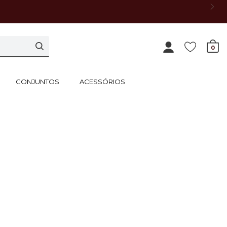
0
CONJUNTOS
ACESSÓRIOS