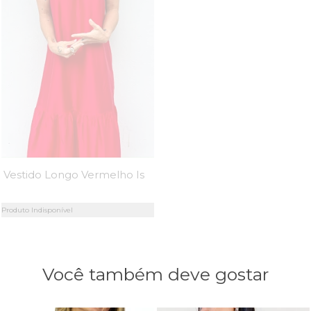
Vestido Longo Vermelho Isis - MiniMoni
Produto Indisponível
Você também deve gostar