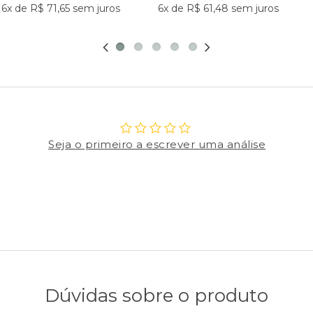
6x
de
R$ 71,65
sem juros
6x
de
R$ 61,48
sem juros
Seja o primeiro a escrever uma análise
Dúvidas sobre o produto