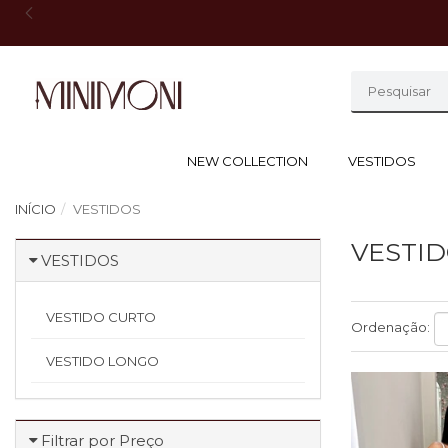
NEW COLLECTION
VESTIDOS
INÍCIO
VESTIDOS
VESTI
VESTIDOS
VESTIDO CURTO
Ordenação:
VESTIDO LONGO
Filtrar por Preço