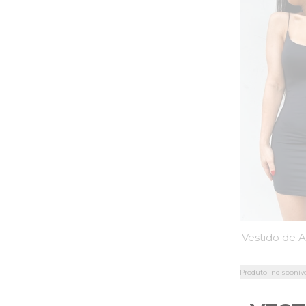
Produto Indisponív