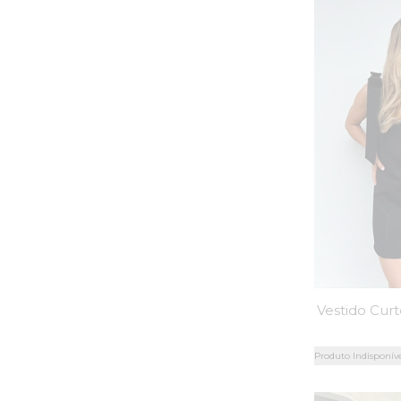
Produto Indisponív