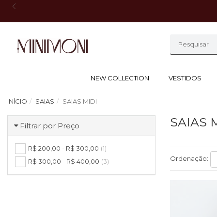
NEW COLLECTION
VESTIDOS
INÍCIO
SAIAS
SAIAS MIDI
SAIAS 
Filtrar por Preço
R$ 200,00 - R$ 300,00
(1)
Ordenação:
R$ 300,00 - R$ 400,00
(3)