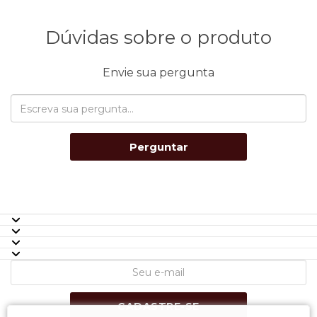
Dúvidas sobre o produto
Envie sua pergunta
Perguntar
CADASTRE-SE