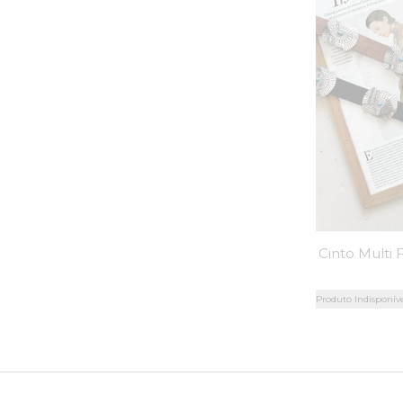
Produto Indisponív