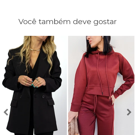
Você também deve gostar