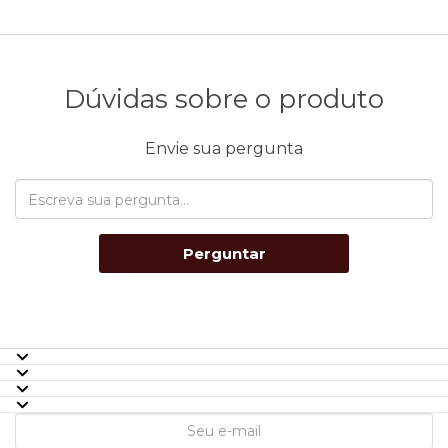
Dúvidas sobre o produto
Envie sua pergunta
Perguntar