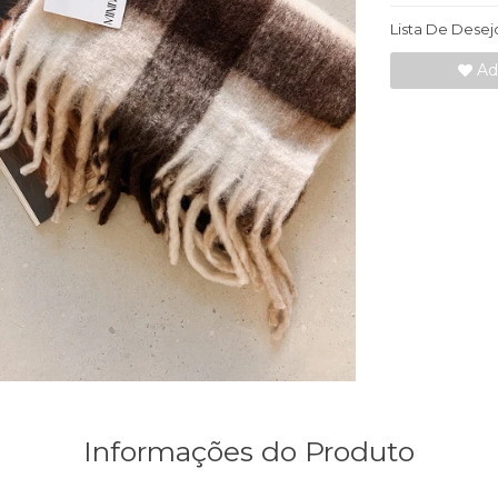
Lista De Desej
Adi
Informações do Produto