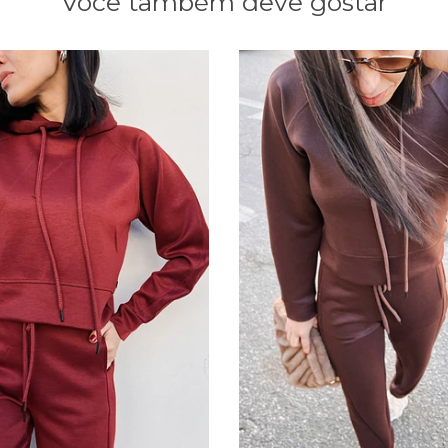
Você também deve gostar