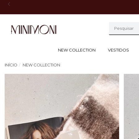
NEW COLLECTION
VESTIDOS
INÍCIO
NEW COLLECTION