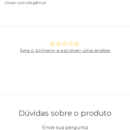
closet com elegância!
Seja o primeiro a escrever uma análise
Dúvidas sobre o produto
Envie sua pergunta