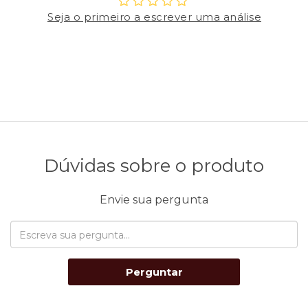
Seja o primeiro a escrever uma análise
Dúvidas sobre o produto
Envie sua pergunta
Perguntar