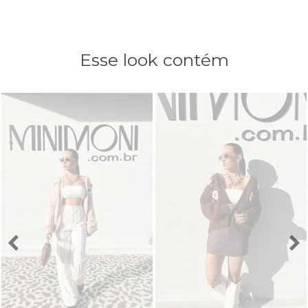
Esse look contém