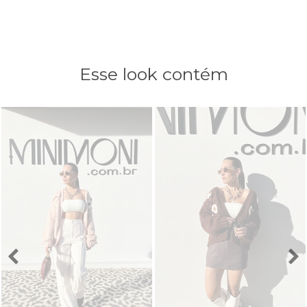
Esse look contém