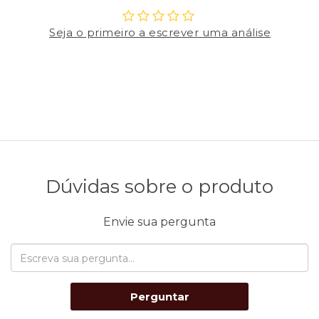
Seja o primeiro a escrever uma análise
Dúvidas sobre o produto
Envie sua pergunta
Perguntar