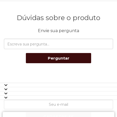
Dúvidas sobre o produto
Envie sua pergunta
Perguntar
CADASTRE-SE