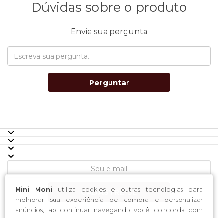
Dúvidas sobre o produto
Envie sua pergunta
Perguntar
Mini Moni
utiliza cookies e outras tecnologias para
CADASTRE-SE
melhorar sua experiência de compra e personalizar
anúncios, ao continuar navegando você concorda com