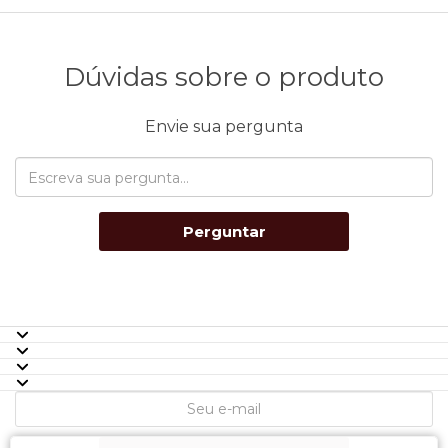
Dúvidas sobre o produto
Envie sua pergunta
Perguntar