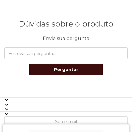
Dúvidas sobre o produto
Envie sua pergunta
Perguntar