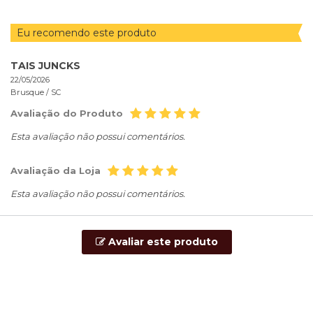
Eu recomendo este produto
TAIS JUNCKS
22/05/2026
Brusque /
SC
Avaliação do Produto
Esta avaliação não possui comentários.
Avaliação da Loja
Esta avaliação não possui comentários.
Avaliar este produto