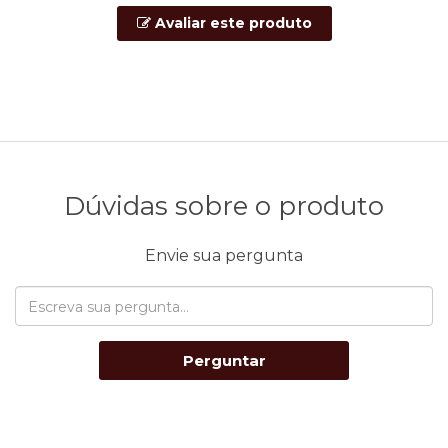
Avaliar este produto
Dúvidas sobre o produto
Envie sua pergunta
Perguntar