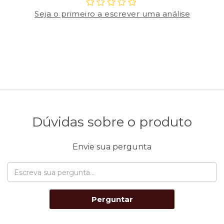
Seja o primeiro a escrever uma análise
Dúvidas sobre o produto
Envie sua pergunta
Perguntar