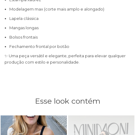
Modelagem max (corte mais amplo e alongado)
Lapela clássica
Mangas longas
Bolsos frontais
Fechamento frontal por botão
✨ Uma peça versátil e elegante, perfeita para elevar qualquer
produção com estilo e personalidade.
Esse look contém