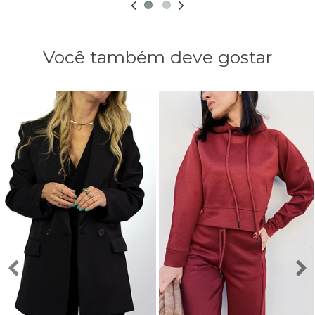
Você também deve gostar