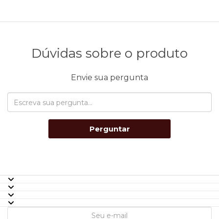
Dúvidas sobre o produto
Envie sua pergunta
Perguntar