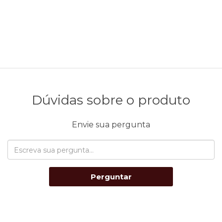
Dúvidas sobre o produto
Envie sua pergunta
Perguntar