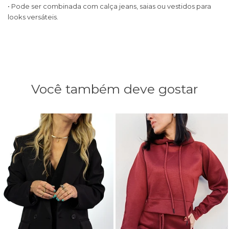
• Pode ser combinada com calça jeans, saias ou vestidos para
looks versáteis.
Você também deve gostar