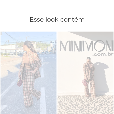
Esse look contém