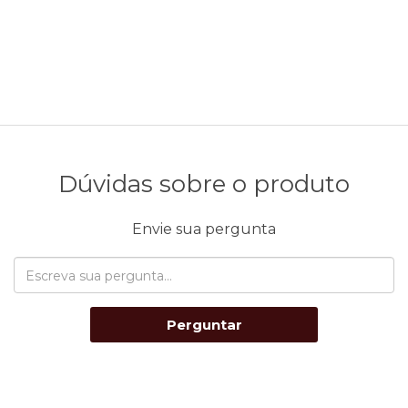
Dúvidas sobre o produto
Envie sua pergunta
Perguntar