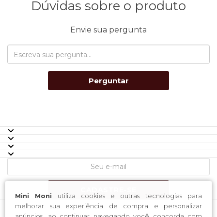
Dúvidas sobre o produto
Envie sua pergunta
Perguntar
CADASTRE-SE
Mini Moni
utiliza cookies e outras tecnologias para
melhorar sua experiência de compra e personalizar
anúncios, ao continuar navegando você concorda com