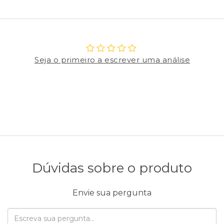
Seja o primeiro a escrever uma análise
Dúvidas sobre o produto
Envie sua pergunta