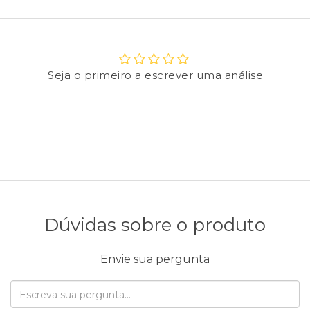
Seja o primeiro a escrever uma análise
Dúvidas sobre o produto
Envie sua pergunta