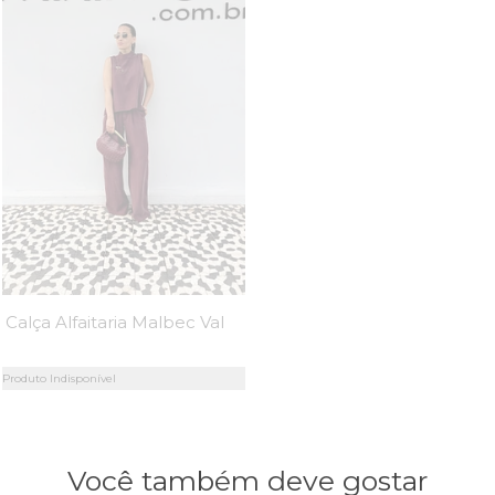
Calça Alfaitaria Malbec Valentina - MiniMoni
Produto Indisponível
Você também deve gostar