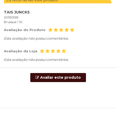
TAIS JUNCKS
22/05/2026
Brusque /
SC
Avaliação do Produto
Esta avaliação não possui comentários.
Avaliação da Loja
Esta avaliação não possui comentários.
Avaliar este produto