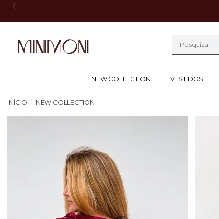
NEW COLLECTION
VESTIDOS
INÍCIO
NEW COLLECTION