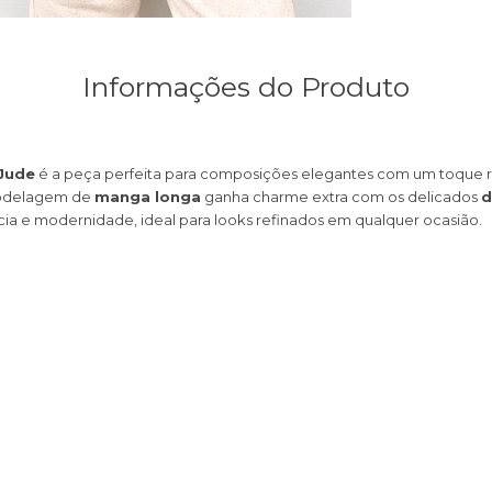
Informações do Produto
Jude
é a peça perfeita para composições elegantes com um toque
 modelagem de
manga longa
ganha charme extra com os delicados
d
ia e modernidade, ideal para looks refinados em qualquer ocasião.