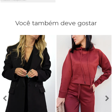
Você também deve gostar