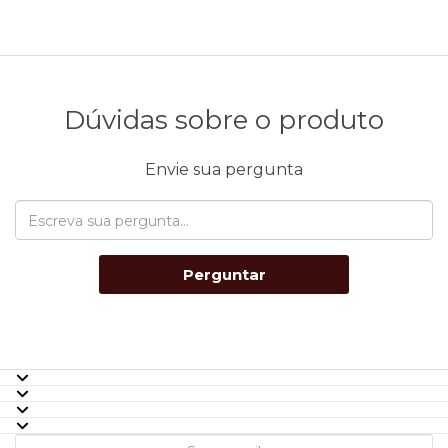
Dúvidas sobre o produto
Envie sua pergunta
Perguntar