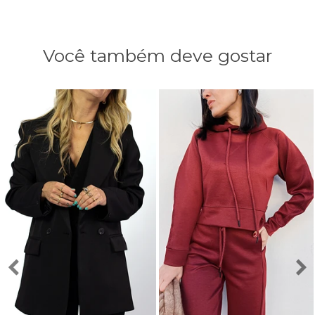
Você também deve gostar