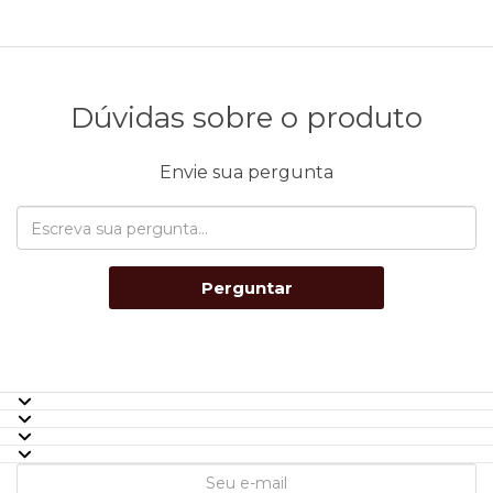
Dúvidas sobre o produto
Envie sua pergunta
Perguntar