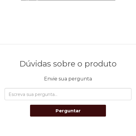
Dúvidas sobre o produto
Envie sua pergunta
Perguntar