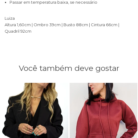
Passar em temperatura baixa, se necessário
Luiza
Altura 1,60cm | Ombro 39cm | Busto 88cm | Cintura 66cm |
Quadril 92cm
Você também deve gostar