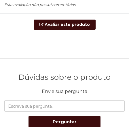
Esta avaliação não possui comentários.
Avaliar este produto
Dúvidas sobre o produto
Envie sua pergunta
Perguntar